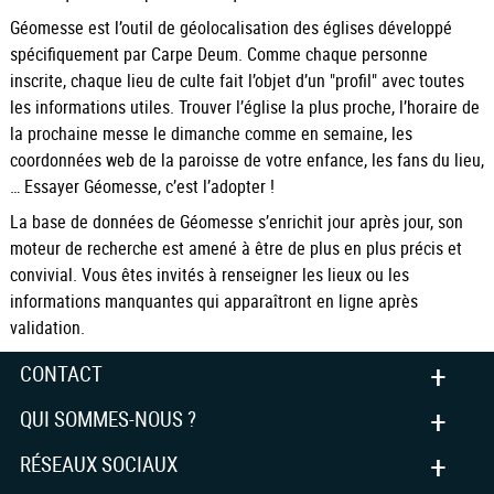
Géomesse est l’outil de géolocalisation des églises développé
spécifiquement par Carpe Deum. Comme chaque personne
inscrite, chaque lieu de culte fait l’objet d’un "profil" avec toutes
les informations utiles. Trouver l’église la plus proche, l’horaire de
la prochaine messe le dimanche comme en semaine, les
coordonnées web de la paroisse de votre enfance, les fans du lieu,
… Essayer Géomesse, c’est l’adopter !
La base de données de Géomesse s’enrichit jour après jour, son
moteur de recherche est amené à être de plus en plus précis et
convivial. Vous êtes invités à renseigner les lieux ou les
informations manquantes qui apparaîtront en ligne après
validation.
+
CONTACT
+
QUI SOMMES-NOUS ?
+
RÉSEAUX SOCIAUX